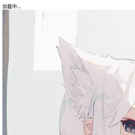
加载中...