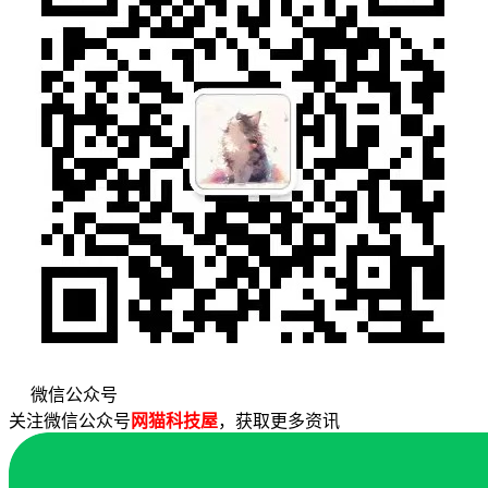
微信公众号
关注微信公众号
网猫科技屋
，获取更多资讯