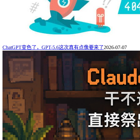
ChatGPT变色了，GPT-5.6这次真有点像要来了
2026-07-07