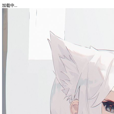
加载中...