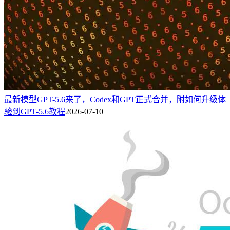
最新模型GPT-5.6来了，Codex和GPT正式合并，附如何升级体
验到GPT-5.6教程
2026-07-10