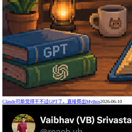
Claude可能觉得干不过GPT了，直接祭出Mythos
2026-06-10