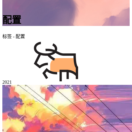
配置
标签 - 配置
2021