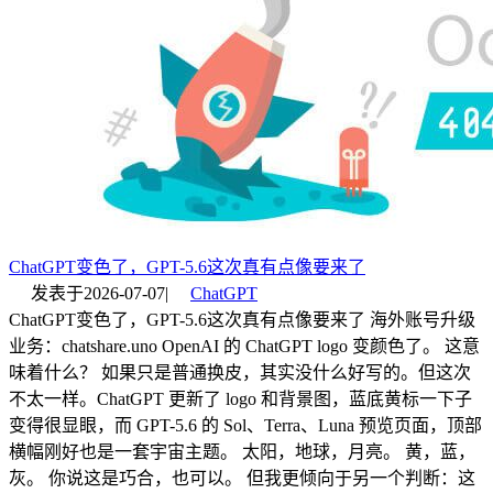
ChatGPT变色了，GPT-5.6这次真有点像要来了
发表于
2026-07-07
|
ChatGPT
ChatGPT变色了，GPT-5.6这次真有点像要来了 海外账号升级
业务：chatshare.uno OpenAI 的 ChatGPT logo 变颜色了。 这意
味着什么？ 如果只是普通换皮，其实没什么好写的。但这次
不太一样。ChatGPT 更新了 logo 和背景图，蓝底黄标一下子
变得很显眼，而 GPT-5.6 的 Sol、Terra、Luna 预览页面，顶部
横幅刚好也是一套宇宙主题。 太阳，地球，月亮。 黄，蓝，
灰。 你说这是巧合，也可以。 但我更倾向于另一个判断：这