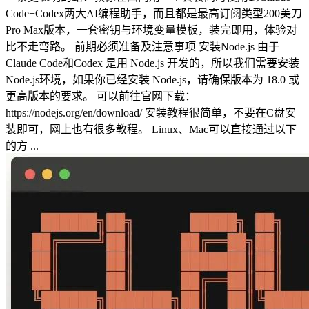
Code+Codex两大AI编程助手，而且都是最高订阅类型200美刀
Pro Max版本，一套密钥与环境变量模板，装完即用，体验对
比不走弯路。 前期必须准备及注意事项 安装Node.js 由于
Claude Code和Codex 是用 Node.js 开发的，所以我们需要安装
Node.js环境，如果你已经安装 Node.js，请确保版本为 18.0 或
更高版本的要求。 可以前往官网下载：
https://nodejs.org/en/download/ 安装教程很简单，不要在C盘安
装即可，网上也有很多教程。 Linux、Mac可以直接通过以下
的方 ...