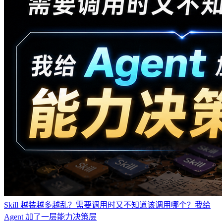
Skill 越装越多越乱？需要调用时又不知道该调用哪个？我给
Agent 加了一层能力决策层