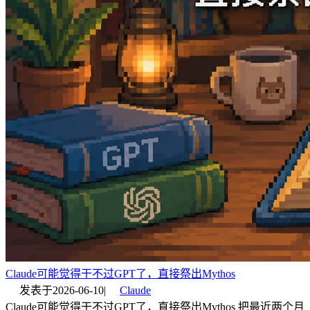
Claude可能觉得干不过GPT了，直接祭出Mythos
发表于
2026-06-10
|
Claude
Claude可能觉得干不过GPT了，直接祭出Mythos 把最近两个月