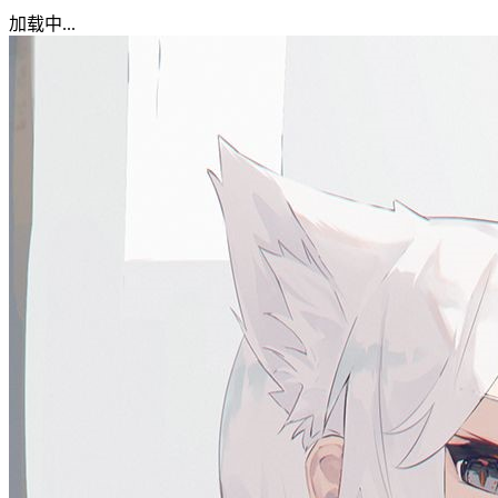
加载中...