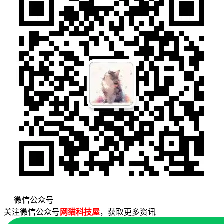
微信公众号
关注微信公众号
网猫科技屋
，获取更多资讯