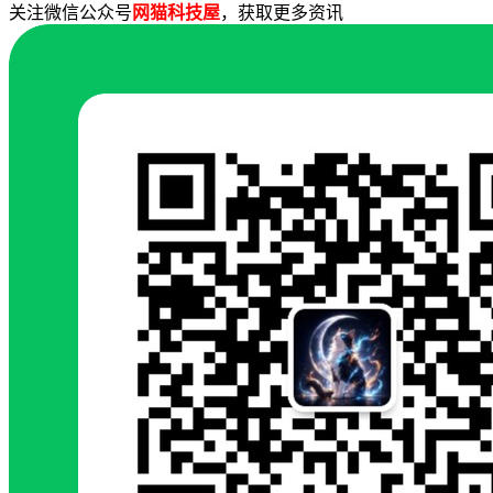
关注微信公众号
网猫科技屋
，获取更多资讯