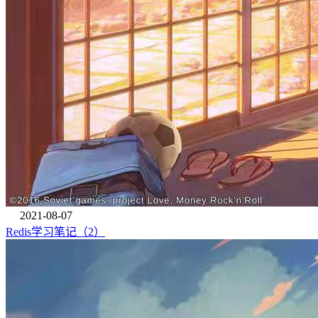
2021-08-07
Redis学习笔记（2）