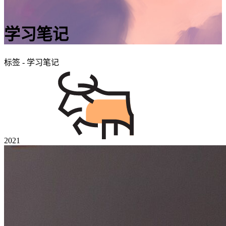
学习笔记
标签 - 学习笔记
2021