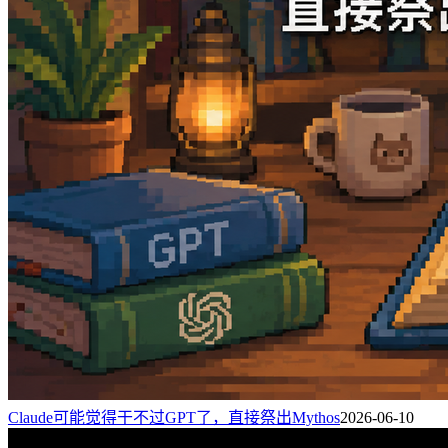
Claude可能觉得干不过GPT了，直接祭出Mythos
2026-06-10