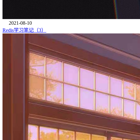
2021-08-10
Redis学习笔记（3）