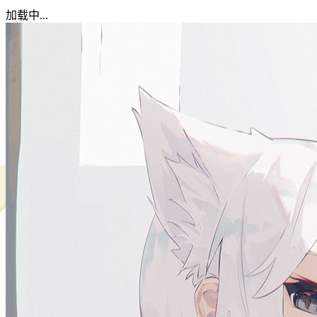
加载中...