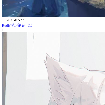
2021-07-27
Redis学习笔记（1）
1