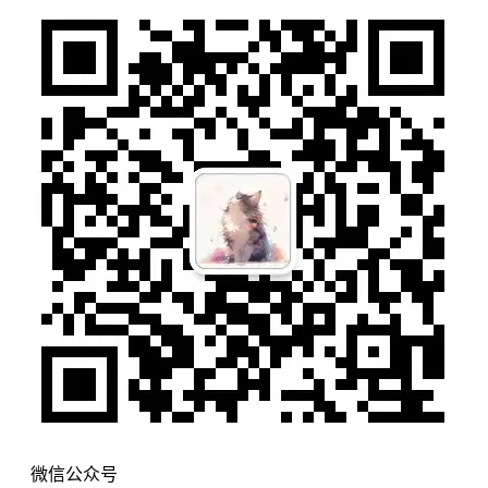
微信公众号