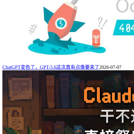
ChatGPT变色了，GPT-5.6这次真有点像要来了
2026-07-07